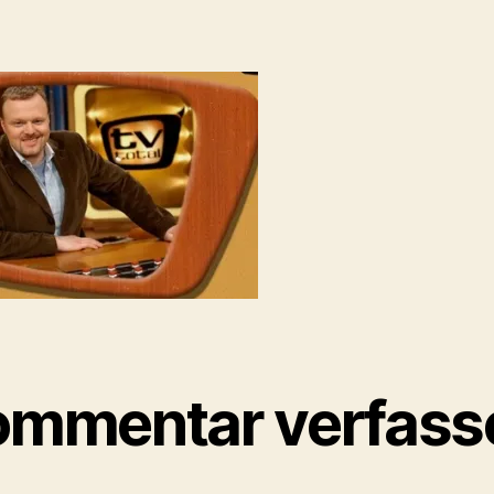
ommentar verfass