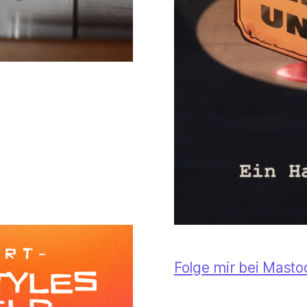
Folge mir bei Mast