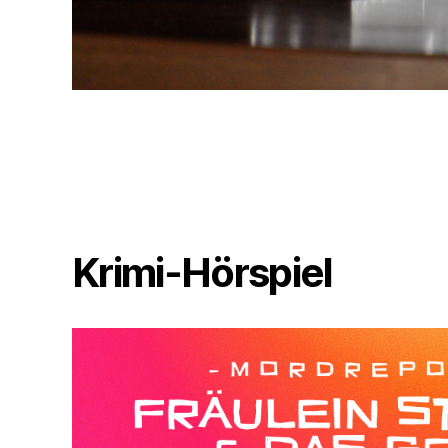
Krimi-Hörspiel