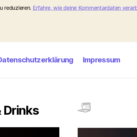
u reduzieren.
Erfahre, wie deine Kommentardaten verarb
Datenschutzerklärung
Impressum
 Drinks