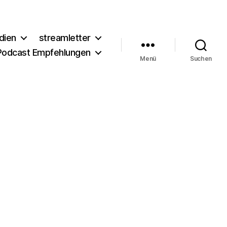
dien
streamletter
Podcast Empfehlungen
Menü
Suchen