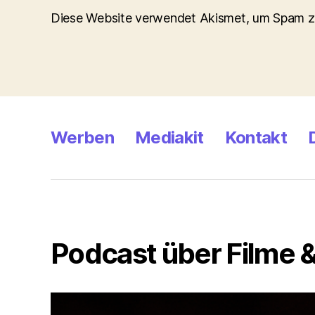
Diese Website verwendet Akismet, um Spam z
Werben
Mediakit
Kontakt
Podcast über Filme &