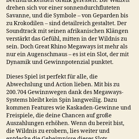
beeindruckenden Grafik gefesselt. Die Walzen
drehen sich vor einer sonnendurchfluteten
Savanne, und die Symbole – von Geparden bis
zu Krokodilen – sind detailreich gestaltet. Der
Soundtrack mit seinen afrikanischen Klängen
verstärkt das Gefühl, mitten in der Wildnis zu
sein. Doch Great Rhino Megaways ist mehr als
nur ein Augenschmaus – es ist ein Slot, der mit
Dynamik und Gewinnpotenzial punktet.
Dieses Spiel ist perfekt für alle, die
Abwechslung und Action lieben. Mit bis zu
200.704 Gewinnwegen dank des Megaways-
Systems bleibt kein Spin langweilig. Dazu
kommen Features wie Kaskaden-Gewinne und
Freispiele, die deine Chancen auf große
Auszahlungen erhöhen. Wenn du bereit bist,
die Wildnis zu erobern, lies weiter und
entdecke die Geheimnisse dieses Slots.