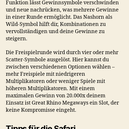
Funktion lässt Gewinnsymbole verschwinden
und neue nachrücken, was mehrere Gewinne
in einer Runde ermöglicht. Das Nashorn als
Wild-Symbol hilft dir, Kombinationen zu
vervollständigen und deine Gewinne zu
steigern.
Die Freispielrunde wird durch vier oder mehr
Scatter-Symbole ausgelöst. Hier kannst du
zwischen verschiedenen Optionen wählen –
mehr Freispiele mit niedrigeren
Multiplikatoren oder weniger Spiele mit
höheren Multiplikatoren. Mit einem
maximalen Gewinn von 20.000x deinem
Einsatz ist Great Rhino Megaways ein Slot, der
keine Kompromisse eingeht.
Tipps für die Safari