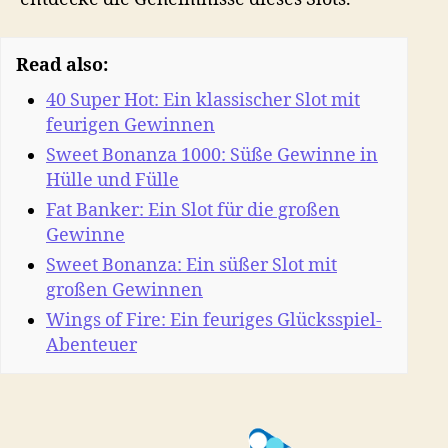
Read also:
40 Super Hot: Ein klassischer Slot mit
feurigen Gewinnen
Sweet Bonanza 1000: Süße Gewinne in
Hülle und Fülle
Fat Banker: Ein Slot für die großen
Gewinne
Sweet Bonanza: Ein süßer Slot mit
großen Gewinnen
Wings of Fire: Ein feuriges Glücksspiel-
Abenteuer