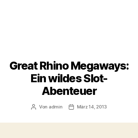
Great Rhino Megaways:
Ein wildes Slot-
Abenteuer
Von
admin
März 14, 2013
Beitragsautor
Veröffentlichungsdatum