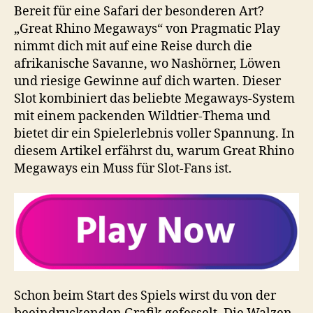
Bereit für eine Safari der besonderen Art?
„Great Rhino Megaways“ von Pragmatic Play
nimmt dich mit auf eine Reise durch die
afrikanische Savanne, wo Nashörner, Löwen
und riesige Gewinne auf dich warten. Dieser
Slot kombiniert das beliebte Megaways-System
mit einem packenden Wildtier-Thema und
bietet dir ein Spielerlebnis voller Spannung. In
diesem Artikel erfährst du, warum Great Rhino
Megaways ein Muss für Slot-Fans ist.
Schon beim Start des Spiels wirst du von der