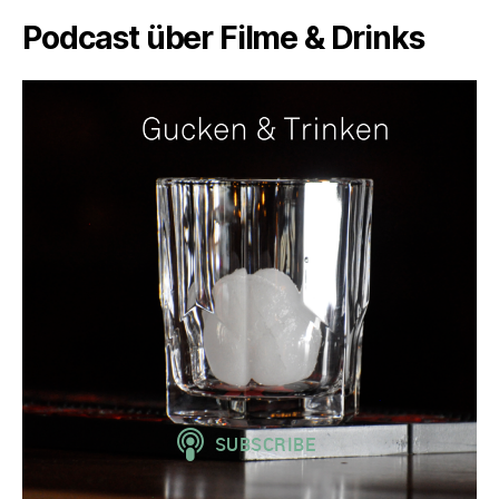
Podcast über Filme & Drinks