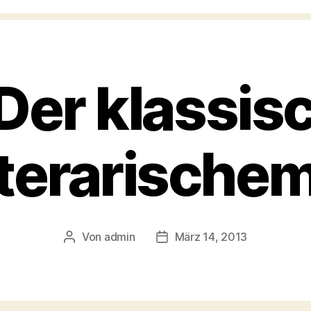
Der klassis
iterarischem
Von
admin
März 14, 2013
Beitragsautor
Veröffentlichungsdatum