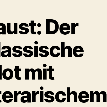
aust: Der
lassische
lot mit
iterarischem