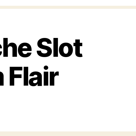
che Slot
 Flair