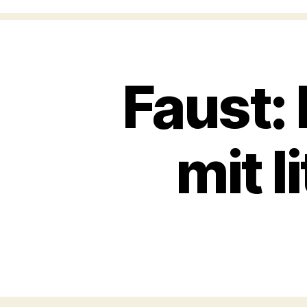
Faust: 
mit l