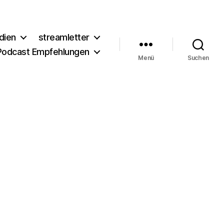
dien
streamletter
Podcast Empfehlungen
Menü
Suchen