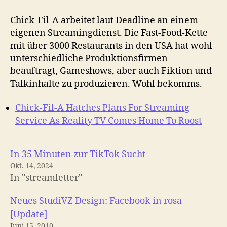
Chick-Fil-A arbeitet laut Deadline an einem
eigenen Streamingdienst. Die Fast-Food-Kette
mit über 3000 Restaurants in den USA hat wohl
unterschiedliche Produktionsfirmen
beauftragt, Gameshows, aber auch Fiktion und
Talkinhalte zu produzieren. Wohl bekomms.
Chick-Fil-A Hatches Plans For Streaming
Service As Reality TV Comes Home To Roost
In 35 Minuten zur TikTok Sucht
Okt. 14, 2024
In "streamletter"
Neues StudiVZ Design: Facebook in rosa
[Update]
Juni 15, 2010