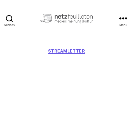
Suchen
Menü
netzfeuilleton.de
Kategorien
STREAMLETTER