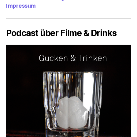
Impressum
Podcast über Filme & Drinks