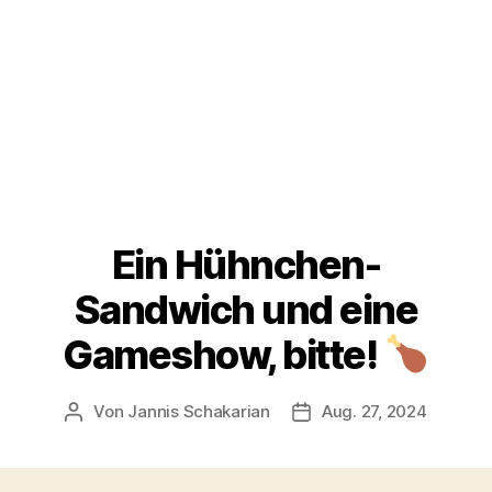
Ein Hühnchen-
Sandwich und eine
Gameshow, bitte!
Von
Jannis Schakarian
Aug. 27, 2024
Beitragsautor
Veröffentlichungsdatum