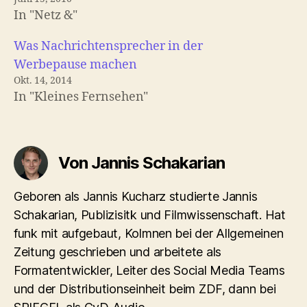
In "Netz &"
Was Nachrichtensprecher in der
Werbepause machen
Okt. 14, 2014
In "Kleines Fernsehen"
Von Jannis Schakarian
Geboren als Jannis Kucharz studierte Jannis
Schakarian, Publizisitk und Filmwissenschaft. Hat
funk mit aufgebaut, Kolmnen bei der Allgemeinen
Zeitung geschrieben und arbeitete als
Formatentwickler, Leiter des Social Media Teams
und der Distributionseinheit beim ZDF, dann bei