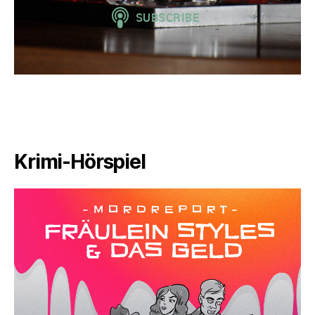
Krimi-Hörspiel