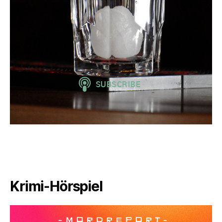
Krimi-Hörspiel