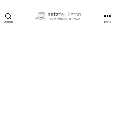
Suchen
Menü
netzfeuilleton.de
Kategorien