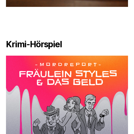
Krimi-Hörspiel