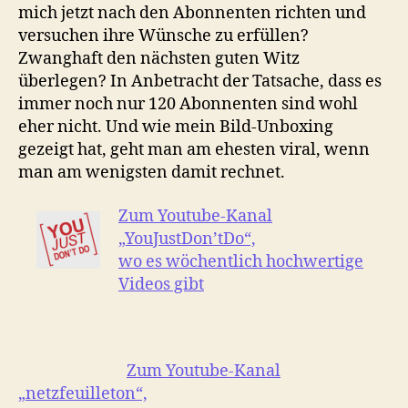
mich jetzt nach den Abonnenten richten und
versuchen ihre Wünsche zu erfüllen?
Zwanghaft den nächsten guten Witz
überlegen? In Anbetracht der Tatsache, dass es
immer noch nur 120 Abonnenten sind wohl
eher nicht. Und wie mein Bild-Unboxing
gezeigt hat, geht man am ehesten viral, wenn
man am wenigsten damit rechnet.
Zum Youtube-Kanal
„YouJustDon’tDo“,
wo es wöchentlich hochwertige
Videos gibt
Zum Youtube-Kanal
„netzfeuilleton“,