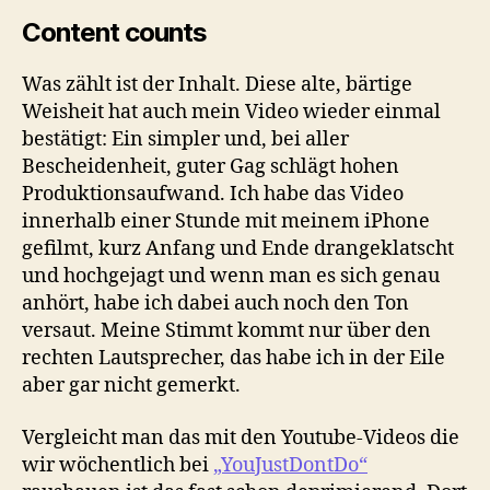
Content counts
Was zählt ist der Inhalt. Diese alte, bärtige
Weisheit hat auch mein Video wieder einmal
bestätigt: Ein simpler und, bei aller
Bescheidenheit, guter Gag schlägt hohen
Produktionsaufwand. Ich habe das Video
innerhalb einer Stunde mit meinem iPhone
gefilmt, kurz Anfang und Ende drangeklatscht
und hochgejagt und wenn man es sich genau
anhört, habe ich dabei auch noch den Ton
versaut. Meine Stimmt kommt nur über den
rechten Lautsprecher, das habe ich in der Eile
aber gar nicht gemerkt.
Vergleicht man das mit den Youtube-Videos die
wir wöchentlich bei
„YouJustDontDo“