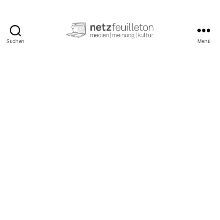
Suchen
Menü
netzfeuilleton.de