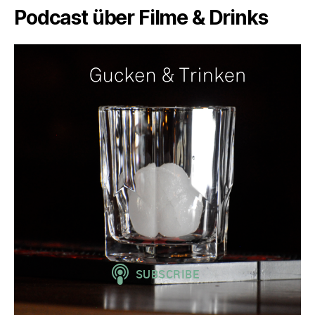
Podcast über Filme & Drinks