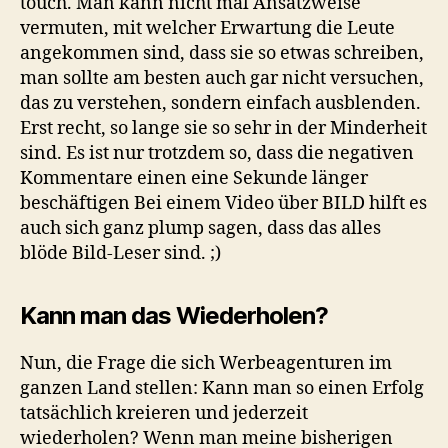
touch. Man kann nicht mal Ansatzweise
vermuten, mit welcher Erwartung die Leute
angekommen sind, dass sie so etwas schreiben,
man sollte am besten auch gar nicht versuchen,
das zu verstehen, sondern einfach ausblenden.
Erst recht, so lange sie so sehr in der Minderheit
sind. Es ist nur trotzdem so, dass die negativen
Kommentare einen eine Sekunde länger
beschäftigen Bei einem Video über BILD hilft es
auch sich ganz plump sagen, dass das alles
blöde Bild-Leser sind. ;)
Kann man das Wiederholen?
Nun, die Frage die sich Werbeagenturen im
ganzen Land stellen: Kann man so einen Erfolg
tatsächlich kreieren und jederzeit
wiederholen? Wenn man meine bisherigen