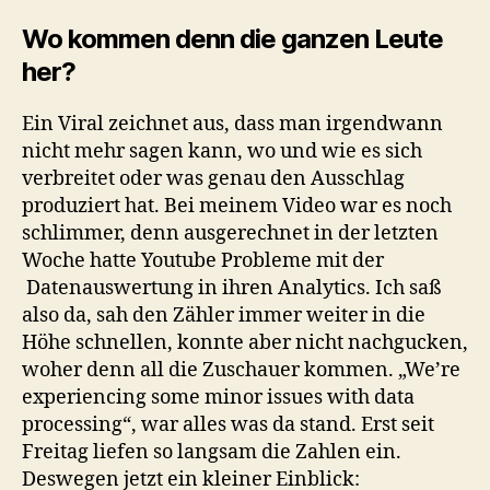
Wo kommen denn die ganzen Leute
her?
Ein Viral zeichnet aus, dass man irgendwann
nicht mehr sagen kann, wo und wie es sich
verbreitet oder was genau den Ausschlag
produziert hat. Bei meinem Video war es noch
schlimmer, denn ausgerechnet in der letzten
Woche hatte Youtube Probleme mit der
Datenauswertung in ihren Analytics. Ich saß
also da, sah den Zähler immer weiter in die
Höhe schnellen, konnte aber nicht nachgucken,
woher denn all die Zuschauer kommen. „We’re
experiencing some minor issues with data
processing“, war alles was da stand. Erst seit
Freitag liefen so langsam die Zahlen ein.
Deswegen jetzt ein kleiner Einblick: