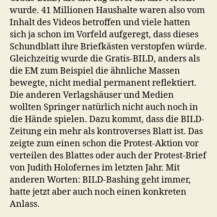
wurde. 41 Millionen Haushalte waren also vom
Inhalt des Videos betroffen und viele hatten
sich ja schon im Vorfeld aufgeregt, dass dieses
Schundblatt ihre Briefkästen verstopfen würde.
Gleichzeitig wurde die Gratis-BILD, anders als
die EM zum Beispiel die ähnliche Massen
bewegte, nicht medial permanent reflektiert.
Die anderen Verlagshäuser und Medien
wollten Springer natürlich nicht auch noch in
die Hände spielen. Dazu kommt, dass die BILD-
Zeitung ein mehr als kontroverses Blatt ist. Das
zeigte zum einen schon die Protest-Aktion vor
verteilen des Blattes oder auch der Protest-Brief
von Judith Holofernes im letzten Jahr. Mit
anderen Worten: BILD-Bashing geht immer,
hatte jetzt aber auch noch einen konkreten
Anlass.