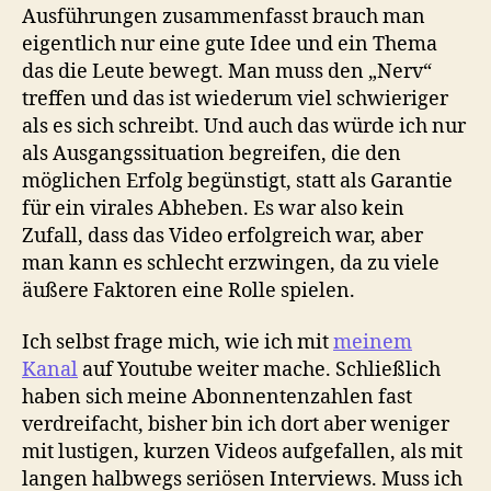
Ausführungen zusammenfasst brauch man
eigentlich nur eine gute Idee und ein Thema
das die Leute bewegt. Man muss den „Nerv“
treffen und das ist wiederum viel schwieriger
als es sich schreibt. Und auch das würde ich nur
als Ausgangssituation begreifen, die den
möglichen Erfolg begünstigt, statt als Garantie
für ein virales Abheben. Es war also kein
Zufall, dass das Video erfolgreich war, aber
man kann es schlecht erzwingen, da zu viele
äußere Faktoren eine Rolle spielen.
Ich selbst frage mich, wie ich mit
meinem
Kanal
auf Youtube weiter mache. Schließlich
haben sich meine Abonnentenzahlen fast
verdreifacht, bisher bin ich dort aber weniger
mit lustigen, kurzen Videos aufgefallen, als mit
langen halbwegs seriösen Interviews. Muss ich