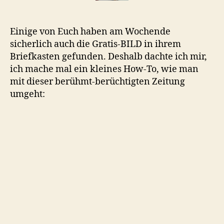
Einige von Euch haben am Wochende
sicherlich auch die Gratis-BILD in ihrem
Briefkasten gefunden. Deshalb dachte ich mir,
ich mache mal ein kleines How-To, wie man
mit dieser berühmt-berüchtigten Zeitung
umgeht: