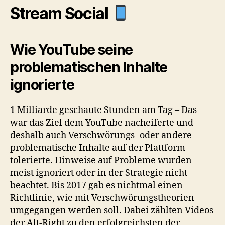
Stream Social
Wie YouTube seine
problematischen Inhalte
ignorierte
1 Milliarde geschaute Stunden am Tag – Das
war das Ziel dem YouTube nacheiferte und
deshalb auch Verschwörungs- oder andere
problematische Inhalte auf der Plattform
tolerierte. Hinweise auf Probleme wurden
meist ignoriert oder in der Strategie nicht
beachtet. Bis 2017 gab es nichtmal einen
Richtlinie, wie mit Verschwörungstheorien
umgegangen werden soll. Dabei zählten Videos
der Alt-Right zu den erfolgreichsten der