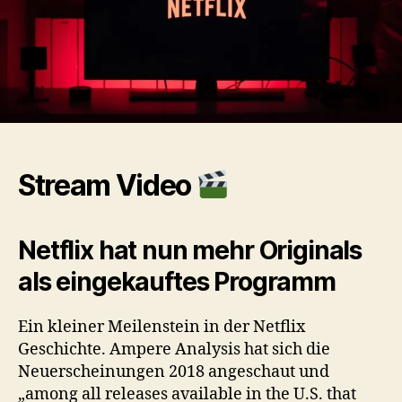
streamletter
#3
Stream Video
Netflix hat nun mehr Originals
als eingekauftes Programm
Ein kleiner Meilenstein in der Netflix
Geschichte. Ampere Analysis hat sich die
Neuerscheinungen 2018 angeschaut und
„among all releases available in the U.S. that