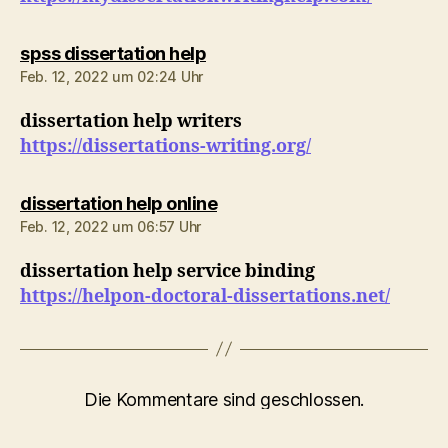
sagt:
spss dissertation help
Feb. 12, 2022 um 02:24 Uhr
dissertation help writers
https://dissertations-writing.org/
sagt:
dissertation help online
Feb. 12, 2022 um 06:57 Uhr
dissertation help service binding
https://helpon-doctoral-dissertations.net/
Die Kommentare sind geschlossen.