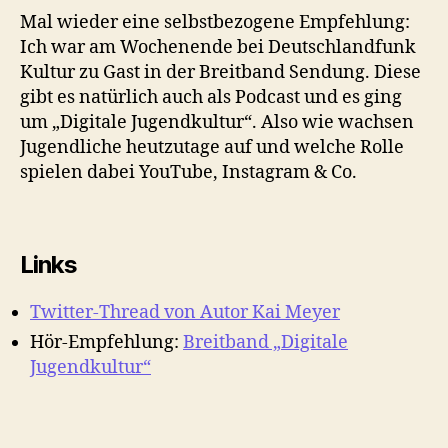
Mal wieder eine selbstbezogene Empfehlung:
Ich war am Wochenende bei Deutschlandfunk
Kultur zu Gast in der Breitband Sendung. Diese
gibt es natürlich auch als Podcast und es ging
um „Digitale Jugendkultur“. Also wie wachsen
Jugendliche heutzutage auf und welche Rolle
spielen dabei YouTube, Instagram & Co.
Links
Twitter-Thread von Autor Kai Meyer
Hör-Empfehlung:
Breitband „Digitale
Jugendkultur“