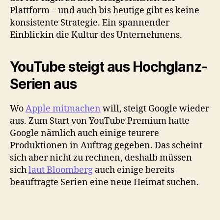
Plattform – und auch bis heutige gibt es keine
konsistente Strategie. Ein spannender
Einblickin die Kultur des Unternehmens.
YouTube steigt aus Hochglanz-
Serien aus
Wo
Apple mitmachen
will, steigt Google wieder
aus. Zum Start von YouTube Premium hatte
Google nämlich auch einige teurere
Produktionen in Auftrag gegeben. Das scheint
sich aber nicht zu rechnen, deshalb müssen
sich
laut Bloomberg
auch einige bereits
beauftragte Serien eine neue Heimat suchen.