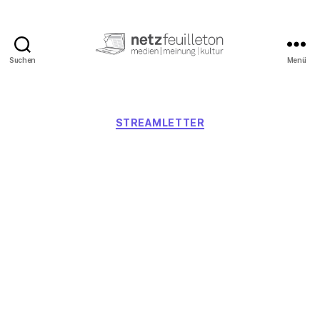
Suchen
Menü
netzfeuilleton.de
Kategorien
STREAMLETTER