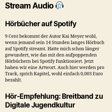
Stream Audio
Hörbücher auf Spotify
9 Cent bekommt der Autor Kai Meyer wohl,
wenn jemand sein 14 Stunden langes Hörbuch
auf Spotify streamt. Hatte mich schon länger
gewundert, wie das mit den aufpoppenden
Hörbüchern bei Spotify funktioniert. Jetzt
haben wir eine Artwort. Auch hier werden pro
Track, sprich Kapitel, wohl einfach 0,003 Euro
bezahlt.
Hör-Empfehlung: Breitband zu
Digitale Jugendkultur