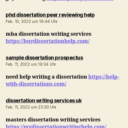
sagt:
phd dissertation peer reviewing help
Feb. 10, 2022 um 19:44 Uhr
mba dissertation writing services
https://buydissertationhelp.com/
sagt:
sample dissertation prospectus
Feb. 11, 2022 um 19:34 Uhr
need help writing a dissertation
https://help-
with-dissertations.com/
sagt:
dissertation writing services uk
Feb. 11, 2022 um 23:50 Uhr
masters dissertation writing services
https://mydissertationwritinghelp.com/