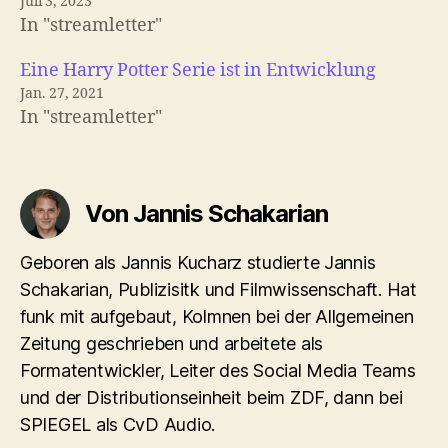
Juli 3, 2023
In "streamletter"
Eine Harry Potter Serie ist in Entwicklung
Jan. 27, 2021
In "streamletter"
Von Jannis Schakarian
Geboren als Jannis Kucharz studierte Jannis
Schakarian, Publizisitk und Filmwissenschaft. Hat
funk mit aufgebaut, Kolmnen bei der Allgemeinen
Zeitung geschrieben und arbeitete als
Formatentwickler, Leiter des Social Media Teams
und der Distributionseinheit beim ZDF, dann bei
SPIEGEL als CvD Audio.