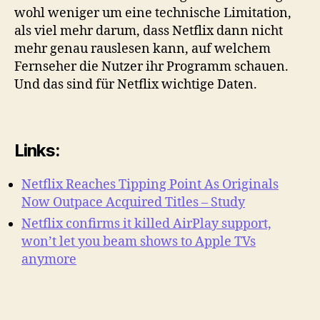
wohl weniger um eine technische Limitation,
als viel mehr darum, dass Netflix dann nicht
mehr genau rauslesen kann, auf welchem
Fernseher die Nutzer ihr Programm schauen.
Und das sind für Netflix wichtige Daten.
Links:
Netflix Reaches Tipping Point As Originals
Now Outpace Acquired Titles – Study
Netflix confirms it killed AirPlay support,
won’t let you beam shows to Apple TVs
anymore