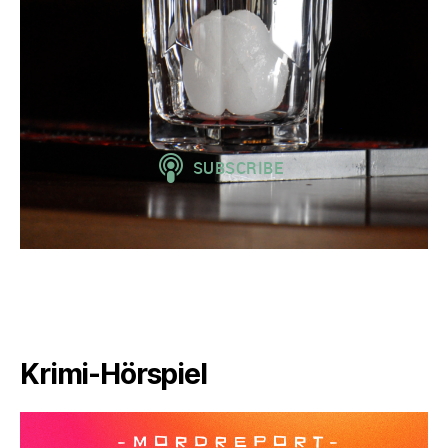
Krimi-Hörspiel