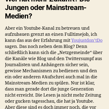
Jungen oder Mainstream-
Medien?
Aber ein Youtube-Kanal zu betreuen und
aufzubauen grenzt an einen Fulltimejob, ich
kann das aus der Erfahrung mit
Youjustdon’tDo
sagen. Das noch neben dem Blog? Denn
schließlich kann sich die „Netzgemeinde“ über
die Kanäle wie Blog und den Twittersumpf aus
Journalisten und Anhängern sicher sein,
gewisse Mechanismen zu bedienen und den
ein oder anderen #Aufschrei auch mal in die
Mainstream-Medien zu spülen. Nur ist klar,
dass man gerade dort die junge Generation
nicht erreicht. Die Lesen ja nicht mehr Zeitung
oder gucken tagesschau, die hat ja Youtube.
Aber diese sind es doch immer noch, die vor