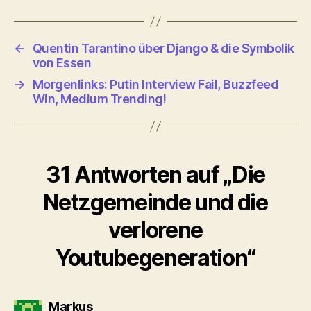
←
Quentin Tarantino über Django & die Symbolik
von Essen
→
Morgenlinks: Putin Interview Fail, Buzzfeed
Win, Medium Trending!
31 Antworten auf „Die
Netzgemeinde und die
verlorene
Youtubegeneration“
sagt:
Markus