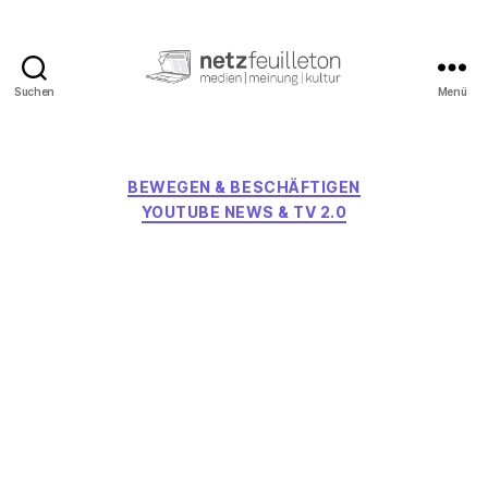
Suchen
Menü
netzfeuilleton.de
Kategorien
BEWEGEN & BESCHÄFTIGEN
YOUTUBE NEWS & TV 2.0