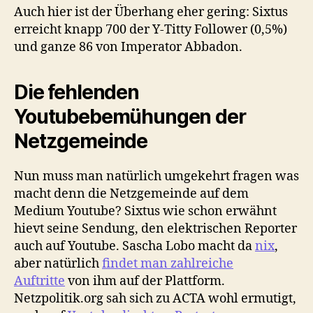
Auch hier ist der Überhang eher gering: Sixtus
erreicht knapp 700 der Y-Titty Follower (0,5%)
und ganze 86 von Imperator Abbadon.
Die fehlenden
Youtubebemühungen der
Netzgemeinde
Nun muss man natürlich umgekehrt fragen was
macht denn die Netzgemeinde auf dem
Medium Youtube? Sixtus wie schon erwähnt
hievt seine Sendung, den elektrischen Reporter
auch auf Youtube. Sascha Lobo macht da
nix
,
aber natürlich
findet man zahlreiche
Auftritte
von ihm auf der Plattform.
Netzpolitik.org sah sich zu ACTA wohl ermutigt,