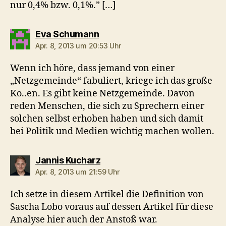
nur 0,4% bzw. 0,1%.” […]
sagt:
Eva Schumann
Apr. 8, 2013 um 20:53 Uhr
Wenn ich höre, dass jemand von einer
„Netzgemeinde“ fabuliert, kriege ich das große
Ko..en. Es gibt keine Netzgemeinde. Davon
reden Menschen, die sich zu Sprechern einer
solchen selbst erhoben haben und sich damit
bei Politik und Medien wichtig machen wollen.
sagt:
Jannis Kucharz
Apr. 8, 2013 um 21:59 Uhr
Ich setze in diesem Artikel die Definition von
Sascha Lobo voraus auf dessen Artikel für diese
Analyse hier auch der Anstoß war.