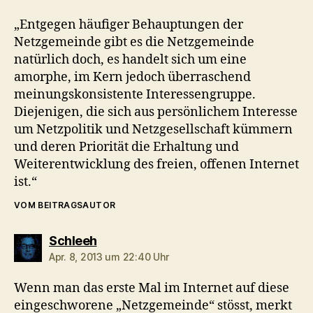
„Entgegen häufiger Behauptungen der
Netzgemeinde gibt es die Netzgemeinde
natürlich doch, es handelt sich um eine
amorphe, im Kern jedoch überraschend
meinungskonsistente Interessengruppe.
Diejenigen, die sich aus persönlichem Interesse
um Netzpolitik und Netzgesellschaft kümmern
und deren Priorität die Erhaltung und
Weiterentwicklung des freien, offenen Internet
ist.“
VOM BEITRAGSAUTOR
sagt:
Schleeh
Apr. 8, 2013 um 22:40 Uhr
Wenn man das erste Mal im Internet auf diese
eingeschworene „Netzgemeinde“ stösst, merkt