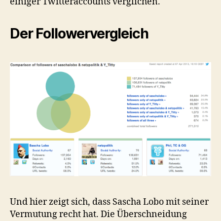
einiger Twitteraccounts verglichen.
Der Followervergleich
Und hier zeigt sich, dass Sascha Lobo mit seiner
Vermutung recht hat. Die Überschneidung