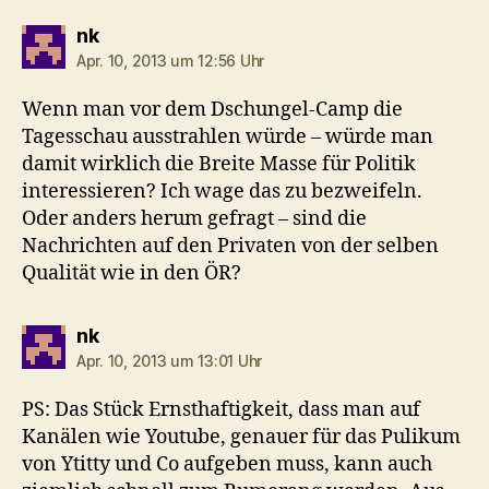
sagt:
nk
Apr. 10, 2013 um 12:56 Uhr
Wenn man vor dem Dschungel-Camp die
Tagesschau ausstrahlen würde – würde man
damit wirklich die Breite Masse für Politik
interessieren? Ich wage das zu bezweifeln.
Oder anders herum gefragt – sind die
Nachrichten auf den Privaten von der selben
Qualität wie in den ÖR?
sagt:
nk
Apr. 10, 2013 um 13:01 Uhr
PS: Das Stück Ernsthaftigkeit, dass man auf
Kanälen wie Youtube, genauer für das Pulikum
von Ytitty und Co aufgeben muss, kann auch