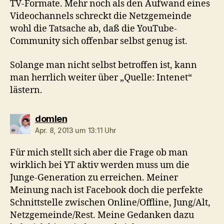
TV-Formate. Mehr noch als den Aufwand eines
Videochannels schreckt die Netzgemeinde
wohl die Tatsache ab, daß die YouTube-
Community sich offenbar selbst genug ist.
Solange man nicht selbst betroffen ist, kann
man herrlich weiter über „Quelle: Intenet“
lästern.
sagt:
domlen
Apr. 8, 2013 um 13:11 Uhr
Für mich stellt sich aber die Frage ob man
wirklich bei YT aktiv werden muss um die
Junge-Generation zu erreichen. Meiner
Meinung nach ist Facebook doch die perfekte
Schnittstelle zwischen Online/Offline, Jung/Alt,
Netzgemeinde/Rest. Meine Gedanken dazu