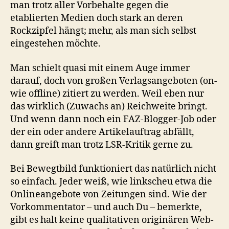
man trotz aller Vorbehalte gegen die
etablierten Medien doch stark an deren
Rockzipfel hängt; mehr, als man sich selbst
eingestehen möchte.
Man schielt quasi mit einem Auge immer
darauf, doch von großen Verlagsangeboten (on-
wie offline) zitiert zu werden. Weil eben nur
das wirklich (Zuwachs an) Reichweite bringt.
Und wenn dann noch ein FAZ-Blogger-Job oder
der ein oder andere Artikelauftrag abfällt,
dann greift man trotz LSR-Kritik gerne zu.
Bei Bewegtbild funktioniert das natürlich nicht
so einfach. Jeder weiß, wie linkscheu etwa die
Onlineangebote von Zeitungen sind. Wie der
Vorkommentator – und auch Du – bemerkte,
gibt es halt keine qualitativen originären Web-