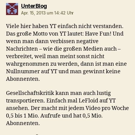
sagt:
UnterBlog
Apr. 15, 2013 um 14:42 Uhr
Viele hier haben YT einfach nicht verstanden.
Das große Motto von YT lautet: Have Fun! Und
wenn man dann verbissen negative
Nachrichten – wie die großen Medien auch –
verbreitet, weil man meint sonst nicht
wahrgenommen zu werden, dann ist man eine
Nullnummer auf YT und man gewinnt keine
Abonnenten.
Gesellschaftskritik kann man auch lustig
transportieren. Einfach mal LeFloid auf YT
ansehen. Der macht mit jedem Video pro Woche
0,5 bis 1 Mio. Aufrufe und hat 0,5 Mio.
Abonnenten.