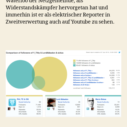
Waterloo der Netzgemeinde, als
Widerstandskämpfer hervorgetan hat und
immerhin ist er als elektrischer Reporter in
Zweitverwertung auch auf Youtube zu sehen.