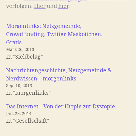
verfolgen.
Hier
und
hier
.
Morgenlinks: Netzgemeinde,
Crowdfunding, Twitter-Maskottchen,
Gratis
März 26, 2013
In "Siebbelag"
Nachrichtengeschichte, Netzgemeinde &
Nerdwissen | morgenlinks
Sep. 10, 2013
In "morgenlinks"
Das Internet – Von der Utopie zur Dystopie
Jan. 23, 2014
In "Gesellschaft"