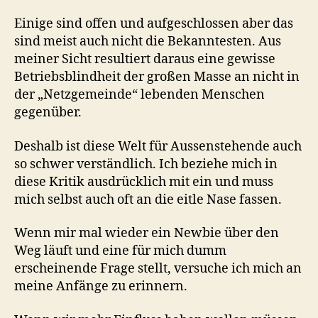
Einige sind offen und aufgeschlossen aber das
sind meist auch nicht die Bekanntesten. Aus
meiner Sicht resultiert daraus eine gewisse
Betriebsblindheit der großen Masse an nicht in
der „Netzgemeinde“ lebenden Menschen
gegenüber.
Deshalb ist diese Welt für Aussenstehende auch
so schwer verständlich. Ich beziehe mich in
diese Kritik ausdrücklich mit ein und muss
mich selbst auch oft an die eitle Nase fassen.
Wenn mir mal wieder ein Newbie über den
Weg läuft und eine für mich dumm
erscheinende Frage stellt, versuche ich mich an
meine Anfänge zu erinnern.