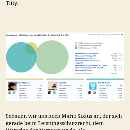
Titty.
Schauen wir uns noch Mario Sixtus an, der sich
gerade beim Leistungsschutzrecht, dem