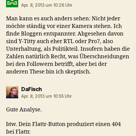
Apr. 8, 2013 um 10:26 Uhr
Man kann es auch anders sehen: Nicht jeder
möchte ständig vor einer Kamera stehen. Ich
finde Bloggen entspannter. Abgesehen davon
sind Y-Titty auch eher RTL oder Pro7, also
Unterhaltung, als Politikteil. Insofern haben die
Zahlen natürlich Recht, was Überschneidungen
bei den Followern betrifft, aber bei der
anderen These bin ich skeptisch.
sagt:
DaFisch
Apr. 8, 2013 um 10:55 Uhr
Gute Analyse.
btw. Dein Flattr-Button produziert einen 404
bei Flattr.