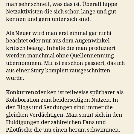
man sehr schnell, was das ist. Überall hippe
Netzaktivisten die sich schon lange und gut
kennen und gern unter sich sind.
Als Neuer wird man erst einmal gar nicht
beachtet oder nur aus dem Augenwinkel
kritisch beäugt. Inhalte die man produziert
werden manchmal ohne Quellennennung
übernommen. Mir ist es schon passiert, das ich
aus einer Story komplett rausgeschnitten
wurde.
Konkurrenzdenken ist teilweise spürbarer als
Kolaboration zum beiderseitigen Nutzen. In
den Blogs und Sendungen sind immer die
gleichen Verdächtigen. Man sonnt sich in den
Huldigungen der zahlreichen Fans und
Pilotfische die um einen herum schwimmen.