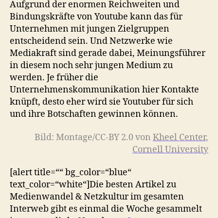
Aufgrund der enormen Reichweiten und
Bindungskräfte von Youtube kann das für
Unternehmen mit jungen Zielgruppen
entscheidend sein. Und Netzwerke wie
Mediakraft sind gerade dabei, Meinungsführer
in diesem noch sehr jungen Medium zu
werden. Je früher die
Unternehmenskommunikation hier Kontakte
knüpft, desto eher wird sie Youtuber für sich
und ihre Botschaften gewinnen können.
Bild: Montage/CC-BY 2.0 von
Kheel Center,
Cornell University
[alert title=““ bg_color=“blue“
text_color=“white“]Die besten Artikel zu
Medienwandel & Netzkultur im gesamten
Interweb gibt es einmal die Woche gesammelt