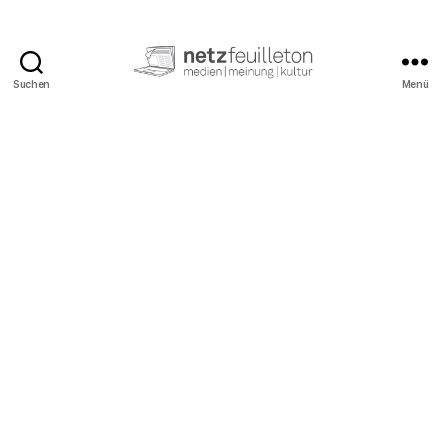
Suchen
Menü
netzfeuilleton.de