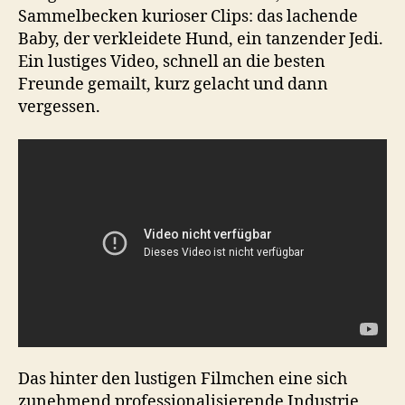
Sammelbecken kurioser Clips: das lachende
Baby, der verkleidete Hund, ein tanzender Jedi.
Ein lustiges Video, schnell an die besten
Freunde gemailt, kurz gelacht und dann
vergessen.
Das hinter den lustigen Filmchen eine sich
zunehmend professionalisierende Industrie