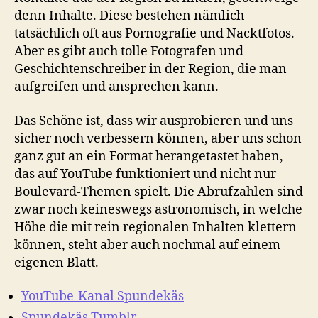
denn Inhalte. Diese bestehen nämlich
tatsächlich oft aus Pornografie und Nacktfotos.
Aber es gibt auch tolle Fotografen und
Geschichtenschreiber in der Region, die man
aufgreifen und ansprechen kann.
Das Schöne ist, dass wir ausprobieren und uns
sicher noch verbessern können, aber uns schon
ganz gut an ein Format herangetastet haben,
das auf YouTube funktioniert und nicht nur
Boulevard-Themen spielt. Die Abrufzahlen sind
zwar noch keineswegs astronomisch, in welche
Höhe die mit rein regionalen Inhalten klettern
können, steht aber auch nochmal auf einem
eigenen Blatt.
YouTube-Kanal Spundekäs
Spundekäs Tumblr