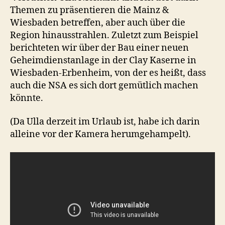
Themen zu präsentieren die Mainz &
Wiesbaden betreffen, aber auch über die
Region hinausstrahlen. Zuletzt zum Beispiel
berichteten wir über der Bau einer neuen
Geheimdienstanlage in der Clay Kaserne in
Wiesbaden-Erbenheim, von der es heißt, dass
auch die NSA es sich dort gemütlich machen
könnte.
(Da Ulla derzeit im Urlaub ist, habe ich darin
alleine vor der Kamera herumgehampelt).