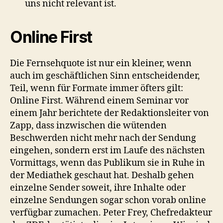
uns nicht relevant ist.
Online First
Die Fernsehquote ist nur ein kleiner, wenn
auch im geschäftlichen Sinn entscheidender,
Teil, wenn für Formate immer öfters gilt:
Online First. Während einem Seminar vor
einem Jahr berichtete der Redaktionsleiter von
Zapp, dass inzwischen die wütenden
Beschwerden nicht mehr nach der Sendung
eingehen, sondern erst im Laufe des nächsten
Vormittags, wenn das Publikum sie in Ruhe in
der Mediathek geschaut hat. Deshalb gehen
einzelne Sender soweit, ihre Inhalte oder
einzelne Sendungen sogar schon vorab online
verfügbar zumachen. Peter Frey, Chefredakteur