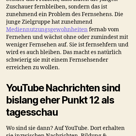
Zuschauer fernbleiben, sondern das ist
zunehmend ein Problem des Fernsehens. Die
junge Zielgruppe hat zunehmend
Mediennutzungsgewohnheiten
fernab vom
Fernehen und wächst ohne oder zumindest mit
weniger Fernsehen auf. Sie ist fernsehfern und
wird es auch bleiben. Das macht es natürlich
schwierig sie mit einem Fernsehsender
erreichen zu wollen.
YouTube Nachrichten sind
bislang eher Punkt 12 als
tagesschau
Wo sind sie dann? Auf YouTube. Dort erhalten
sie inzwischen Nachrichten, Bildung &