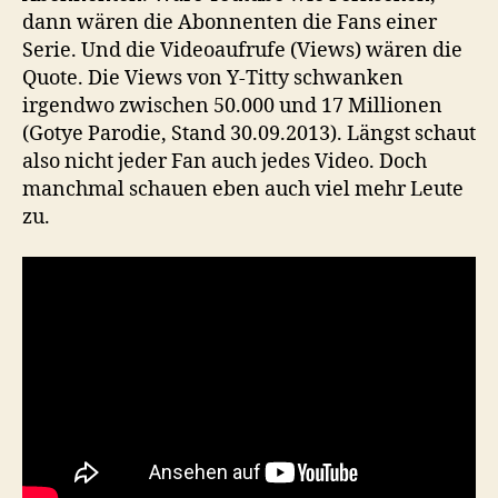
dann wären die Abonnenten die Fans einer
Serie. Und die Videoaufrufe (Views) wären die
Quote. Die Views von Y-Titty schwanken
irgendwo zwischen 50.000 und 17 Millionen
(Gotye Parodie, Stand 30.09.2013). Längst schaut
also nicht jeder Fan auch jedes Video. Doch
manchmal schauen eben auch viel mehr Leute
zu.