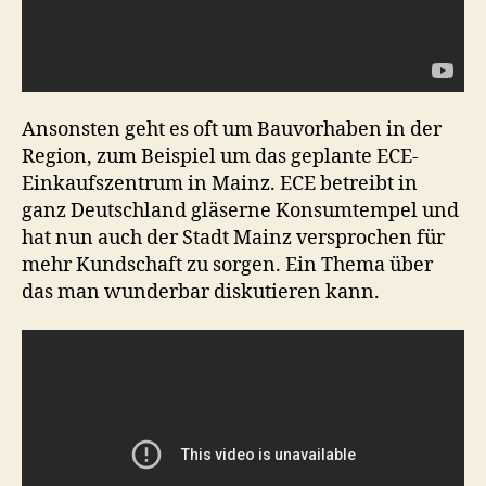
Ansonsten geht es oft um Bauvorhaben in der
Region, zum Beispiel um das geplante ECE-
Einkaufszentrum in Mainz. ECE betreibt in
ganz Deutschland gläserne Konsumtempel und
hat nun auch der Stadt Mainz versprochen für
mehr Kundschaft zu sorgen. Ein Thema über
das man wunderbar diskutieren kann.