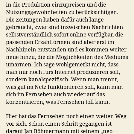
in die Produktion einzupreisen und die
Nutzungsgewohnheiten zu berücksichtigen.
Die Zeitungen haben dafür auch lange
gebraucht, zwar sind inzwischen Nachrichten
selbstverständlich sofort online verfügbar, die
passenden Erzählformen sind aber erst im
Nachhinein entstanden und es kommen weiter
neue hinzu, die die Möglichkeiten des Mediums
umarmen. Ich sage wohlgemerkt nicht, dass
man nur noch fürs Internet produzieren soll,
sondern kanalspezifisch. Wenn man trennt,
was gut im Netz funktionieren soll, kann man
sich im Fernsehen auch wieder auf das
konzentrieren, was Fernsehen toll kann.
Hier hat das Fernsehen noch einen weiten Weg
vor sich. Schon einen Schritt gegangen ist
darauf Jan Böhmermann mit seinem „neo