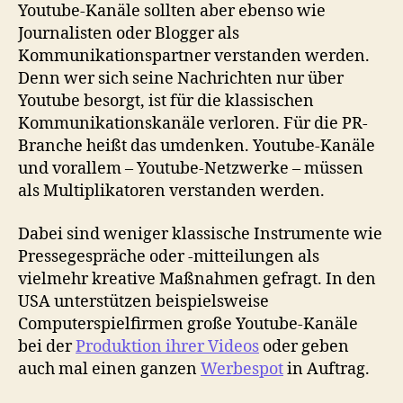
Youtube-Kanäle sollten aber ebenso wie
Journalisten oder Blogger als
Kommunikationspartner verstanden werden.
Denn wer sich seine Nachrichten nur über
Youtube besorgt, ist für die klassischen
Kommunikationskanäle verloren. Für die PR-
Branche heißt das umdenken. Youtube-Kanäle
und vorallem – Youtube-Netzwerke – müssen
als Multiplikatoren verstanden werden.
Dabei sind weniger klassische Instrumente wie
Pressegespräche oder -mitteilungen als
vielmehr kreative Maßnahmen gefragt. In den
USA unterstützen beispielsweise
Computerspielfirmen große Youtube-Kanäle
bei der
Produktion ihrer Videos
oder geben
auch mal einen ganzen
Werbespot
in Auftrag.