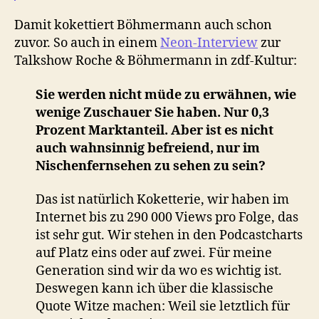
Damit kokettiert Böhmermann auch schon
zuvor. So auch in einem
Neon-Interview
zur
Talkshow Roche & Böhmermann in zdf-Kultur:
Sie werden nicht müde zu erwähnen, wie
wenige Zuschauer Sie haben. Nur 0,3
Prozent Marktanteil. Aber ist es nicht
auch wahnsinnig befreiend, nur im
Nischenfernsehen zu sehen zu sein?
Das ist natürlich Koketterie, wir haben im
Internet bis zu 290 000 Views pro Folge, das
ist sehr gut. Wir stehen in den Podcastcharts
auf Platz eins oder auf zwei. Für meine
Generation sind wir da wo es wichtig ist.
Deswegen kann ich über die klassische
Quote Witze machen: Weil sie letztlich für