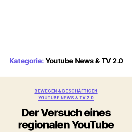
Kategorie:
Youtube News & TV 2.0
Kategorien
BEWEGEN & BESCHÄFTIGEN
YOUTUBE NEWS & TV 2.0
Der Versuch eines
regionalen YouTube