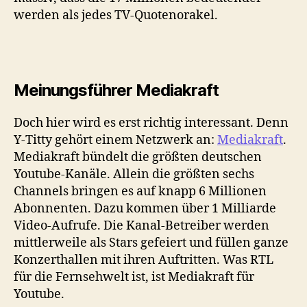
werden als jedes TV-Quotenorakel.
Meinungsführer Mediakraft
Doch hier wird es erst richtig interessant. Denn
Y-Titty gehört einem Netzwerk an:
Mediakraft
.
Mediakraft bündelt die größten deutschen
Youtube-Kanäle. Allein die größten sechs
Channels bringen es auf knapp 6 Millionen
Abonnenten. Dazu kommen über 1 Milliarde
Video-Aufrufe. Die Kanal-Betreiber werden
mittlerweile als Stars gefeiert und füllen ganze
Konzerthallen mit ihren Auftritten. Was RTL
für die Fernsehwelt ist, ist Mediakraft für
Youtube.