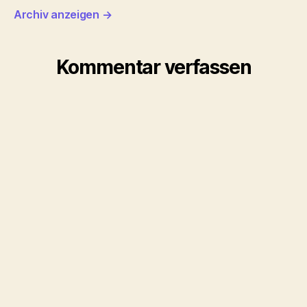
Archiv anzeigen
→
Kommentar verfassen