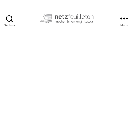
Suchen
Menü
netzfeuilleton.de