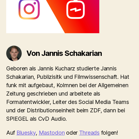
Von Jannis Schakarian
Geboren als Jannis Kucharz studierte Jannis
Schakarian, Publizisitk und Filmwissenschaft. Hat
funk mit aufgebaut, Kolmnen bei der Allgemeinen
Zeitung geschrieben und arbeitete als
Formatentwickler, Leiter des Social Media Teams
und der Distributionseinheit beim ZDF, dann bei
SPIEGEL als CvD Audio.
Auf
Bluesky
,
Mastodon
oder
Threads
folgen!