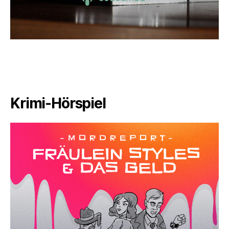
Krimi-Hörspiel