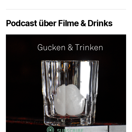
Podcast über Filme & Drinks