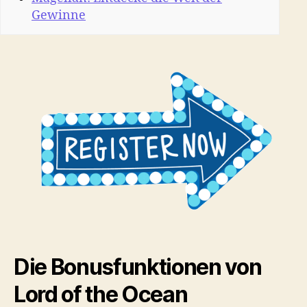
Gewinne
Die Bonusfunktionen von
Lord of the Ocean