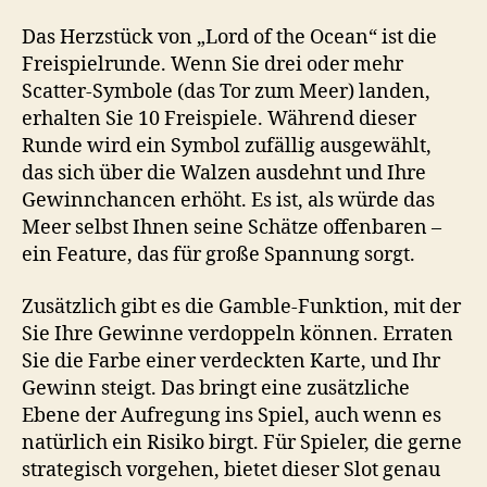
Das Herzstück von „Lord of the Ocean“ ist die
Freispielrunde. Wenn Sie drei oder mehr
Scatter-Symbole (das Tor zum Meer) landen,
erhalten Sie 10 Freispiele. Während dieser
Runde wird ein Symbol zufällig ausgewählt,
das sich über die Walzen ausdehnt und Ihre
Gewinnchancen erhöht. Es ist, als würde das
Meer selbst Ihnen seine Schätze offenbaren –
ein Feature, das für große Spannung sorgt.
Zusätzlich gibt es die Gamble-Funktion, mit der
Sie Ihre Gewinne verdoppeln können. Erraten
Sie die Farbe einer verdeckten Karte, und Ihr
Gewinn steigt. Das bringt eine zusätzliche
Ebene der Aufregung ins Spiel, auch wenn es
natürlich ein Risiko birgt. Für Spieler, die gerne
strategisch vorgehen, bietet dieser Slot genau