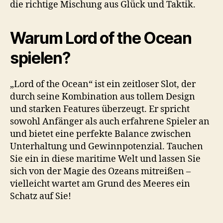
die richtige Mischung aus Glück und Taktik.
Warum Lord of the Ocean
spielen?
„Lord of the Ocean“ ist ein zeitloser Slot, der
durch seine Kombination aus tollem Design
und starken Features überzeugt. Er spricht
sowohl Anfänger als auch erfahrene Spieler an
und bietet eine perfekte Balance zwischen
Unterhaltung und Gewinnpotenzial. Tauchen
Sie ein in diese maritime Welt und lassen Sie
sich von der Magie des Ozeans mitreißen –
vielleicht wartet am Grund des Meeres ein
Schatz auf Sie!