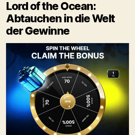
Lord of the Ocean:
Abtauchen in die Welt
der Gewinne