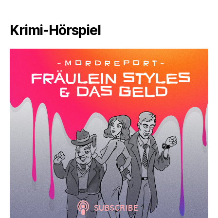
Krimi-Hörspiel